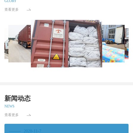
GLORY
查看更多
新闻动态
NEWS
查看更多
2020-11-7