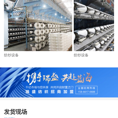
纺纱设备
纺纱设备
发货现场