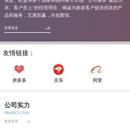
东亚、欧盟等多个国家和国内各大市场。公司秉承“诚信为
本、客户至上”的经营理念，竭诚为新老客户提供优良的产
品和服务，互惠双赢，共创辉煌。
查看更多
友情链接：
拼多多
京东
阿里
公司实力
PROJECT CASE
查看更多