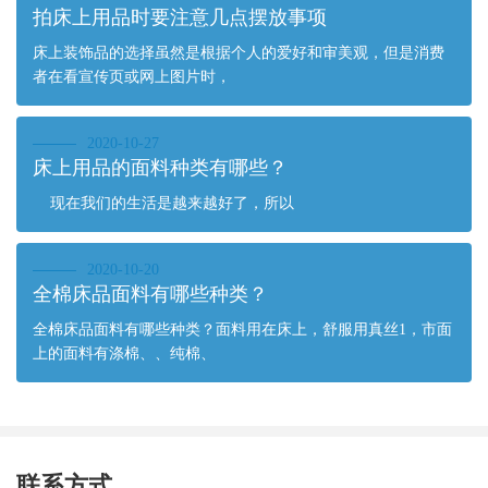
拍床上用品时要注意几点摆放事项
床上装饰品的选择虽然是根据个人的爱好和审美观，但是消费
者在看宣传页或网上图片时，
2020-10-27
床上用品的面料种类有哪些？
现在我们的生活是越来越好了，所以
2020-10-20
全棉床品面料有哪些种类？
全棉床品面料有哪些种类？面料用在床上，舒服用真丝1，市面
上的面料有涤棉、、纯棉、
联系方式