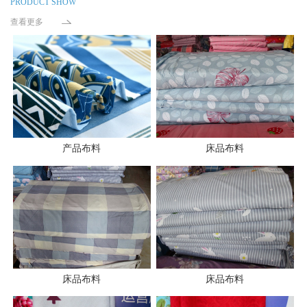
PRODUCT SHOW
查看更多
产品布料
床品布料
床品布料
床品布料