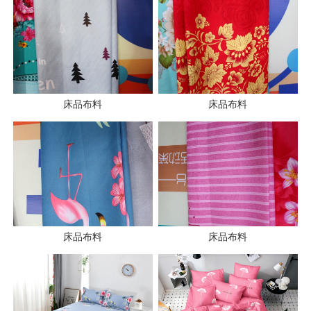
床品布料
床品布料
床品布料
床品布料