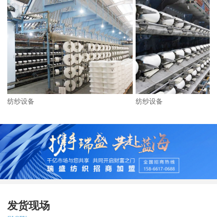
纺纱设备
纺纱设备
发货现场