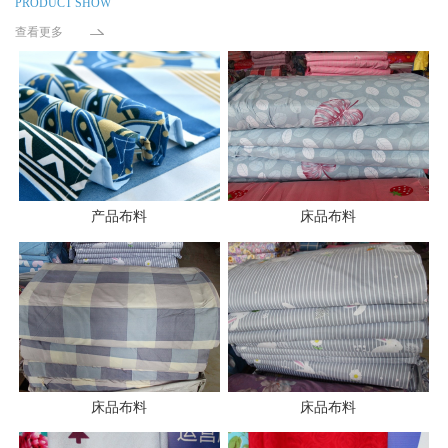
PRODUCT SHOW
查看更多
产品布料
床品布料
床品布料
床品布料