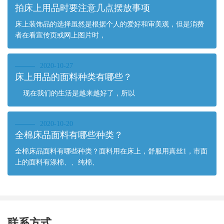
拍床上用品时要注意几点摆放事项
床上装饰品的选择虽然是根据个人的爱好和审美观，但是消费
者在看宣传页或网上图片时，
2020-10-27
床上用品的面料种类有哪些？
现在我们的生活是越来越好了，所以
2020-10-20
全棉床品面料有哪些种类？
全棉床品面料有哪些种类？面料用在床上，舒服用真丝1，市面
上的面料有涤棉、、纯棉、
联系方式