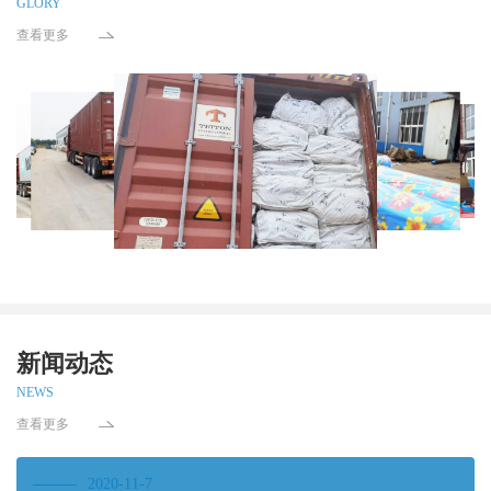
GLORY
查看更多
新闻动态
NEWS
查看更多
2020-11-7