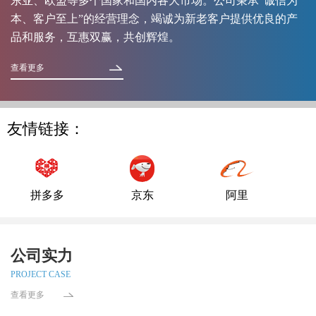
东亚、欧盟等多个国家和国内各大市场。公司秉承“诚信为
本、客户至上”的经营理念，竭诚为新老客户提供优良的产
品和服务，互惠双赢，共创辉煌。
查看更多
友情链接：
拼多多
京东
阿里
公司实力
PROJECT CASE
查看更多