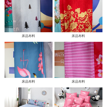
床品布料
床品布料
床品布料
床品布料