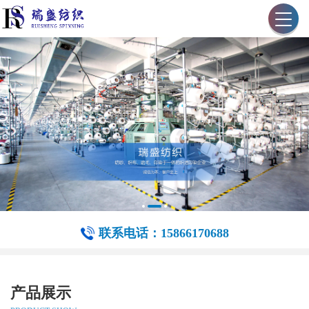
联系电话：15866170688
产品展示