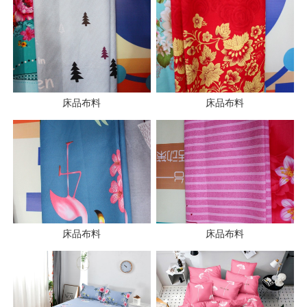
床品布料
床品布料
床品布料
床品布料