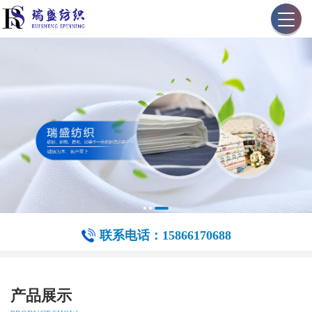
联系电话：15866170688
产品展示