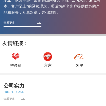
东亚、欧盟等多个国家和国内各大市场。公司秉承“诚信为
本、客户至上”的经营理念，竭诚为新老客户提供优良的产
品和服务，互惠双赢，共创辉煌。
查看更多
友情链接：
拼多多
京东
阿里
公司实力
PROJECT CASE
查看更多