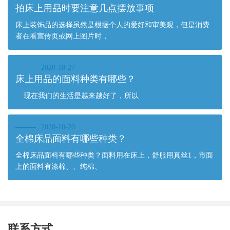
拍床上用品时要注意几点摆放事项
床上装饰品的选择虽然是根据个人的爱好和审美观，但是消费
者在看宣传页或网上图片时，
2020-10-27
床上用品的面料种类有哪些？
现在我们的生活是越来越好了，所以
2020-10-20
全棉床品面料有哪些种类？
全棉床品面料有哪些种类？面料用在床上，舒服用真丝1，市面
上的面料有涤棉、、纯棉、
联系方式