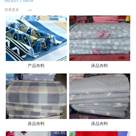
PRODUCT SHOW
查看更多
产品布料
床品布料
床品布料
床品布料