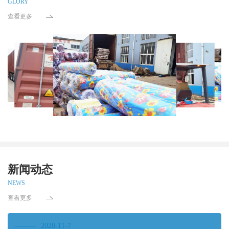
GLORY
查看更多
新闻动态
NEWS
查看更多
2020-11-7