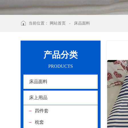
当前位置：
网站首页
-
床品面料
产品分类
PRODUCTS
床品面料
床上用品
四件套
枕套