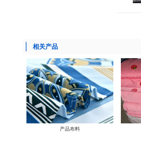
相关产品
产品布料